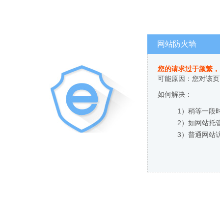
网站防火墙
您的请求过于频繁，
可能原因：您对该页
如何解决：
1）稍等一段
2）如网站托
3）普通网站