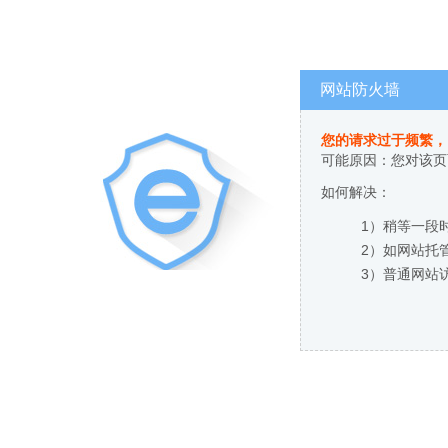
网站防火墙
您的请求过于频繁，
可能原因：您对该页
如何解决：
1）稍等一段
2）如网站托
3）普通网站