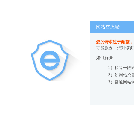
网站防火墙
您的请求过于频繁，
可能原因：您对该页
如何解决：
1）稍等一段
2）如网站托
3）普通网站