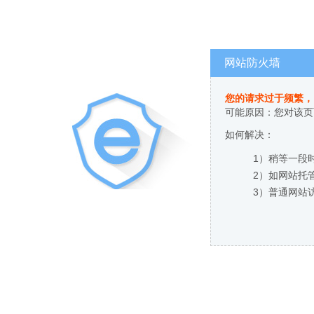
网站防火墙
您的请求过于频繁，
可能原因：您对该页
如何解决：
1）稍等一段
2）如网站托
3）普通网站