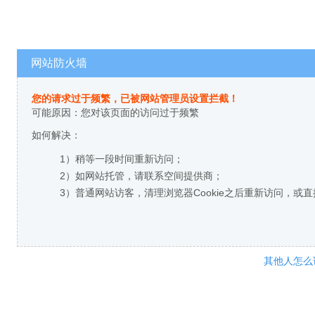
网站防火墙
您的请求过于频繁，已被网站管理员设置拦截！
可能原因：您对该页面的访问过于频繁
如何解决：
1）稍等一段时间重新访问；
2）如网站托管，请联系空间提供商；
3）普通网站访客，清理浏览器Cookie之后重新访问，或
其他人怎么