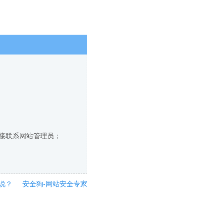
直接联系网站管理员；
说？
安全狗-网站安全专家