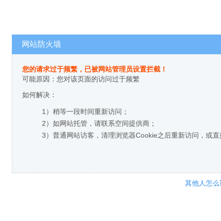
网站防火墙
您的请求过于频繁，已被网站管理员设置拦截！
可能原因：您对该页面的访问过于频繁
如何解决：
1）稍等一段时间重新访问；
2）如网站托管，请联系空间提供商；
3）普通网站访客，清理浏览器Cookie之后重新访问，或
其他人怎么