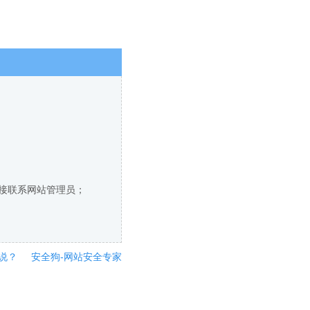
直接联系网站管理员；
说？
安全狗-网站安全专家